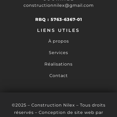
constructionnilex@gmail.com
RBQ : 5763-6367-01
LIENS UTILES
À propos
Services
Réalisations
Contact
©2025 – Construction Nilex – Tous droits
réservés –
Conception de site web par